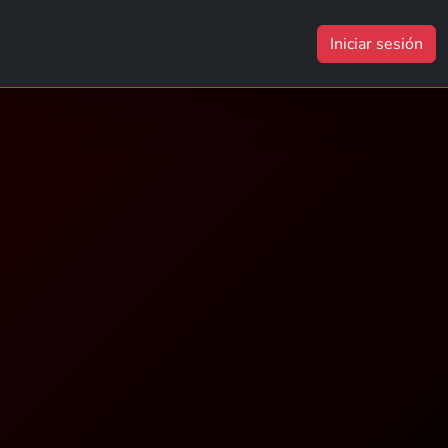
Iniciar sesión