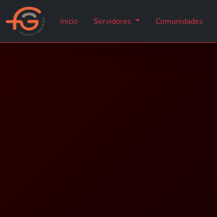
Inicio
Servidores
Comunidades