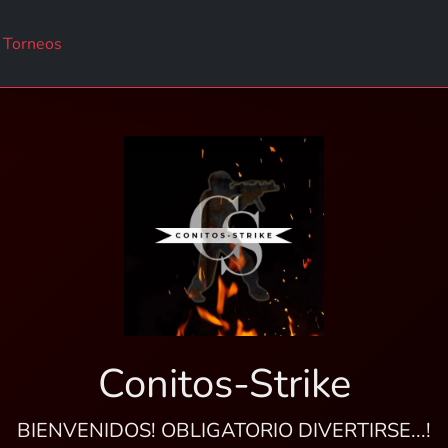
Torneos
Conitos-Strike
BIENVENIDOS! OBLIGATORIO DIVERTIRSE...!