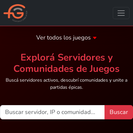
Ver todos los juegos
Explorá Servidores y
Comunidades de Juegos
Buscá servidores activos, descubrí comunidades y unite a
partidas épicas.
Buscar