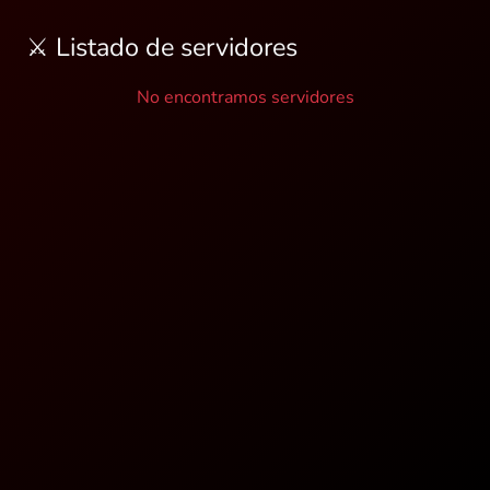
⚔️ Listado de servidores
No encontramos servidores