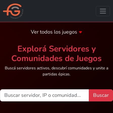
Ver todos los juegos
Explorá Servidores y
Comunidades de Juegos
Buscá servidores activos, descubrí comunidades y unite a
partidas épicas.
Buscar