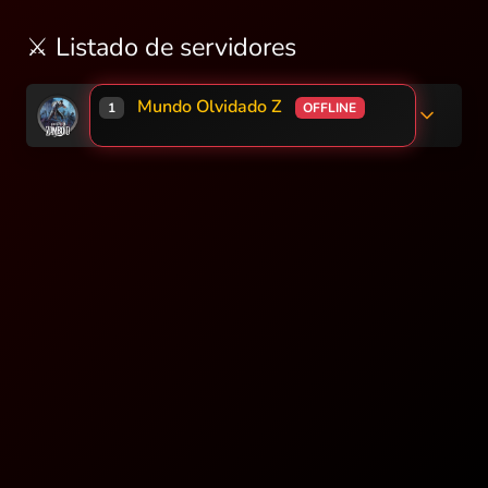
⚔️ Listado de servidores
Mundo Olvidado Z
1
OFFLINE