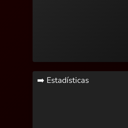
➡️ Estadísticas