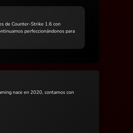
s de Counter-Strike 1.6 con
Continuamos perfeccionándonos para
aming nace en 2020, contamos con