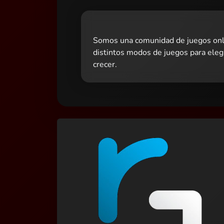
Somos una comunidad de juegos onli
distintos modos de juegos para ele