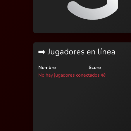
➡️ Jugadores en línea
Nombre
Score
No hay jugadores conectados 😔