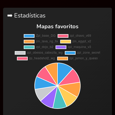
➡️ Estadísticas
Mapas favoritos