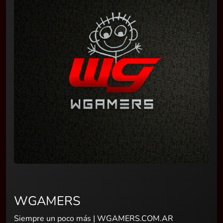
WGAMERS
Siempre un poco más | WGAMERS.COM.AR